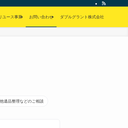
リユース事業
お問い合わせ
ダブルグラント株式会社
他遺品整理などのご相談