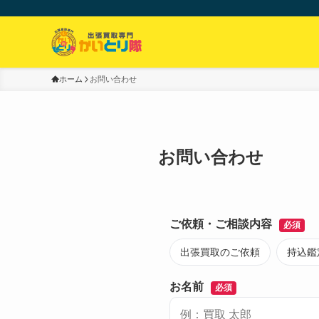
ホーム
お問い合わせ
お問い合わせ
ご依頼・ご相談内容
必須
出張買取のご依頼
持込鑑
お名前
必須