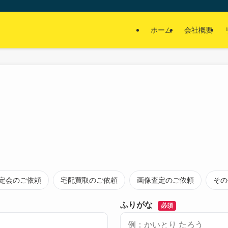
ホーム
会社概要
定会のご依頼
宅配買取のご依頼
画像査定のご依頼
その
ふりがな
必須