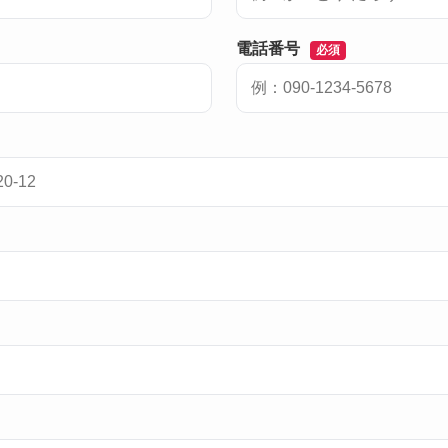
電話番号
必須